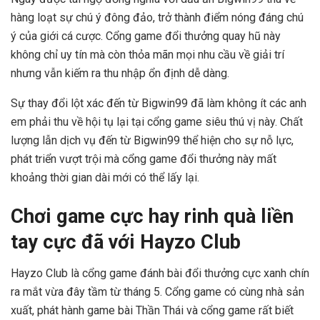
hàng loạt sự chú ý đông đảo, trở thành điểm nóng đáng chú
ý của giới cá cược. Cổng game đổi thưởng quay hũ này
không chỉ uy tín mà còn thỏa mãn mọi nhu cầu về giải trí
nhưng vẫn kiếm ra thu nhập ổn định dễ dàng.
Sự thay đổi lột xác đến từ Bigwin99 đã làm không ít các anh
em phải thu về hội tụ lại tại cổng game siêu thú vị này. Chất
lượng lẫn dịch vụ đến từ Bigwin99 thể hiện cho sự nỗ lực,
phát triển vượt trội mà cổng game đổi thưởng này mất
khoảng thời gian dài mới có thể lấy lại.
Chơi game cực hay rinh quà liền
tay cực đã với Hayzo Club
Hayzo Club là cổng game đánh bài đổi thưởng cực xanh chín
ra mắt vừa đây tầm từ tháng 5. Cổng game có cùng nhà sản
xuất, phát hành game bài Thần Thái và cổng game rất biết