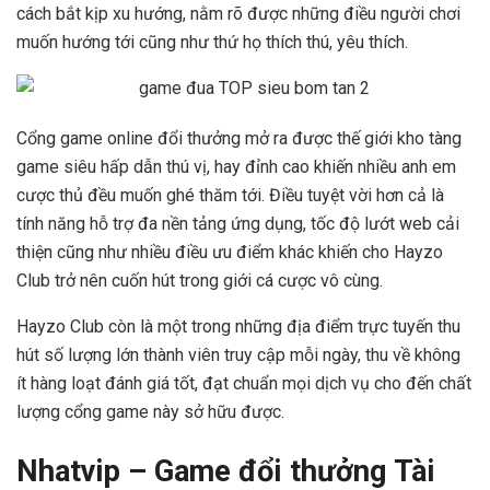
cách bắt kịp xu hướng, nằm rõ được những điều người chơi
muốn hướng tới cũng như thứ họ thích thú, yêu thích.
Cổng game online đổi thưởng mở ra được thế giới kho tàng
game siêu hấp dẫn thú vị, hay đỉnh cao khiến nhiều anh em
cược thủ đều muốn ghé thăm tới. Điều tuyệt vời hơn cả là
tính năng hỗ trợ đa nền tảng ứng dụng, tốc độ lướt web cải
thiện cũng như nhiều điều ưu điểm khác khiến cho Hayzo
Club trở nên cuốn hút trong giới cá cược vô cùng.
Hayzo Club còn là một trong những địa điểm trực tuyến thu
hút số lượng lớn thành viên truy cập mỗi ngày, thu về không
ít hàng loạt đánh giá tốt, đạt chuẩn mọi dịch vụ cho đến chất
lượng cổng game này sở hữu được.
Nhatvip – Game đổi thưởng Tài