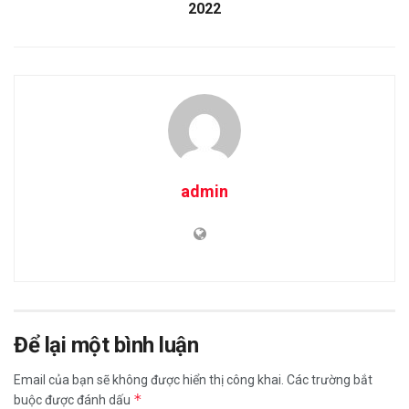
2022
admin
Để lại một bình luận
Email của bạn sẽ không được hiển thị công khai.
Các trường bắt
*
buộc được đánh dấu