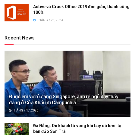
Active và Crack Office 2019 đơn giản, thành công
100%
THÁNG 7 25, 2023
Recent News
Được em vợ rủ sang Singapore, anh rể ngủ dậy thấy
đang ở Cửa Khẩu đi Campuchia
THÁNG 7 17, 2026
Đà Nẵng: Du khách tử vong khi bay dù lượn tại
bán đảo Sơn Trà