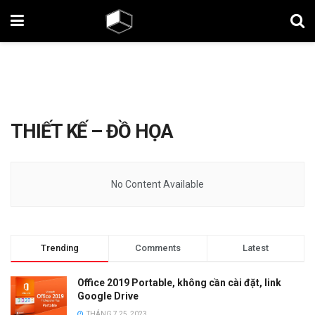
THIẾT KẾ – ĐỒ HỌA
No Content Available
Trending
Comments
Latest
Office 2019 Portable, không cần cài đặt, link
Google Drive
THÁNG 7 25, 2023