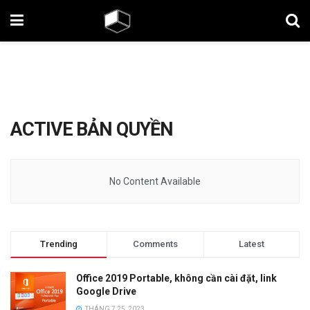
ACTIVE BẢN QUYỀN
No Content Available
Trending
Comments
Latest
Office 2019 Portable, không cần cài đặt, link
Google Drive
THÁNG 7 25, 2023