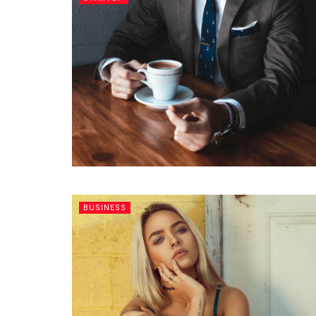
BUSINESS