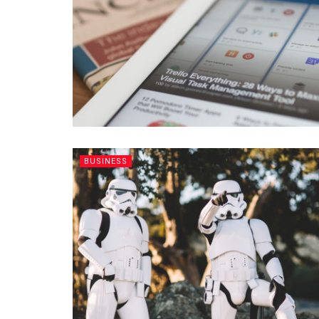
BUSINESS