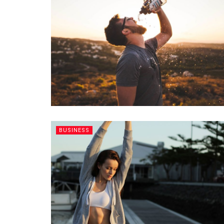
BUSINESS