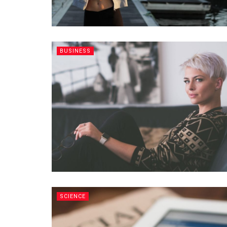
BUSINESS
SCIENCE