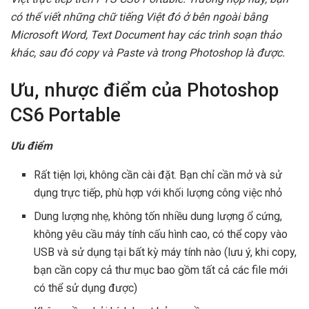
có thể viết những chữ tiếng Việt đó ở bên ngoài bằng
Microsoft Word, Text Document hay các trình soạn thảo
khác, sau đó copy và Paste và trong Photoshop là được.
Ưu, nhược điểm của Photoshop
CS6 Portable
Ưu điểm
Rất tiện lợi, không cần cài đặt. Bạn chỉ cần mở và sử
dụng trực tiếp, phù hợp với khối lượng công việc nhỏ
Dung lượng nhẹ, không tốn nhiều dung lượng ổ cứng,
không yêu cầu máy tính cấu hình cao, có thể copy vào
USB và sử dụng tại bất kỳ máy tính nào (lưu ý, khi copy,
bạn cần copy cả thư mục bao gồm tất cả các file mới
có thể sử dụng được)