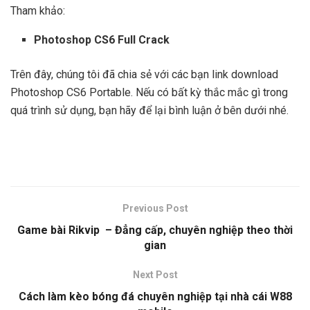
Tham khảo:
Photoshop CS6 Full Crack
Trên đây, chúng tôi đã chia sẻ với các bạn link download
Photoshop CS6 Portable. Nếu có bất kỳ thắc mắc gì trong
quá trình sử dụng, bạn hãy để lại bình luận ở bên dưới nhé.
Previous Post
Game bài Rikvip – Đẳng cấp, chuyên nghiệp theo thời
gian
Next Post
Cách làm kèo bóng đá chuyên nghiệp tại nhà cái W88