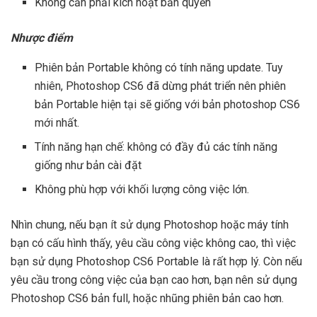
Không cần phải kích hoạt bản quyền
Nhược điểm
Phiên bản Portable không có tính năng update. Tuy
nhiên, Photoshop CS6 đã dừng phát triển nên phiên
bản Portable hiện tại sẽ giống với bản photoshop CS6
mới nhất.
Tính năng hạn chế: không có đầy đủ các tính năng
giống như bản cài đặt
Không phù hợp với khối lượng công việc lớn.
Nhìn chung, nếu bạn ít sử dụng Photoshop hoặc máy tính
bạn có cấu hình thấy, yêu cầu công việc không cao, thì việc
bạn sử dụng Photoshop CS6 Portable là rất hợp lý. Còn nếu
yêu cầu trong công việc của bạn cao hơn, bạn nên sử dụng
Photoshop CS6 bản full, hoặc nhũng phiên bản cao hơn.