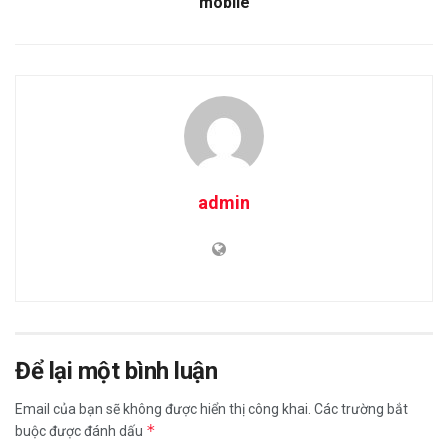
mobile
admin
Để lại một bình luận
Email của bạn sẽ không được hiển thị công khai.
Các trường bắt
*
buộc được đánh dấu