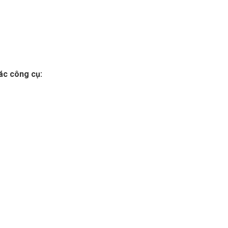
ác công cụ: