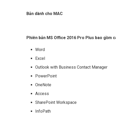
Bản dành cho MAC
Phiên bản MS Office 2016 Pro Plus bao gồm c
Word
Excel
Outlook with Business Contact Manager
PowerPoint
OneNote
Access
SharePoint Workspace
InfoPath