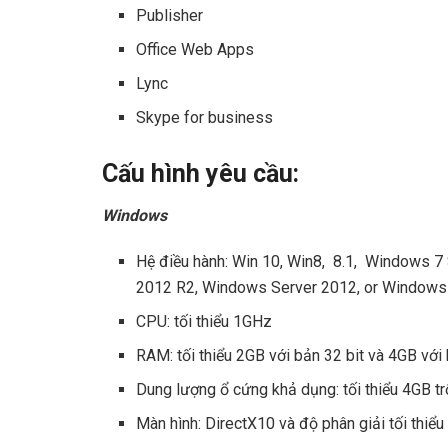
Publisher
Office Web Apps
Lync
Skype for business
Cấu hình yêu cầu:
Windows
Hệ điều hành: Win 10, Win8, 8.1, Windows 7
2012 R2, Windows Server 2012, or Windows
CPU: tối thiểu 1GHz
RAM: tối thiểu 2GB với bản 32 bit và 4GB với 
Dung lượng ổ cứng khả dụng: tối thiểu 4GB t
Màn hình: DirectX10 và độ phân giải tối thiểu