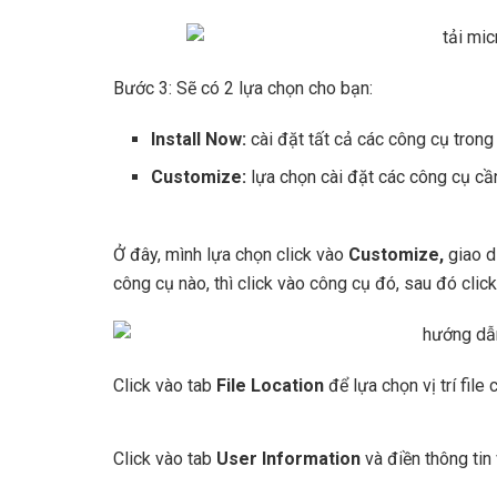
Bước 3: Sẽ có 2 lựa chọn cho bạn:
Install Now:
cài đặt tất cả các công cụ trong
Customize:
lựa chọn cài đặt các công cụ cần
Ở đây, mình lựa chọn click vào
Customize,
giao d
công cụ nào, thì click vào công cụ đó, sau đó clic
Click vào tab
File Location
để lựa chọn vị trí file
Click vào tab
User Information
và điền thông tin