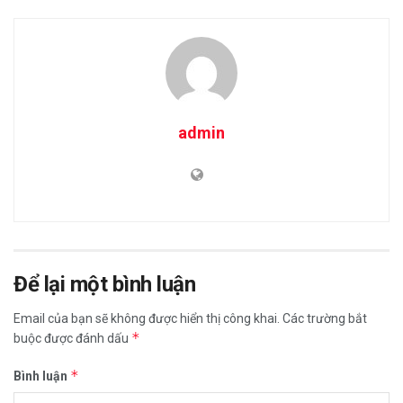
admin
Để lại một bình luận
Email của bạn sẽ không được hiển thị công khai.
Các trường bắt
*
buộc được đánh dấu
*
Bình luận