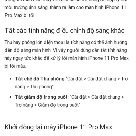
môi trường ánh sáng, thành ra làm cho màn hình iPhone 11
Pro Max bị tối.
Tắt các tính năng điều chỉnh độ sáng khác
Thu hay phóng lớn điện thoại là tích năng có thể ảnh hưởng
đến độ sáng màn hình. Vì vậy người dùng cần tắt tính năng
này ngay tức khắc để xử lý lỗi màn hình iPhone 11 Pro Max
bị tối màu.
Tắt chế độ Thu phóng
“Cài đặt > Cài đặt chung > Trợ
năng > Thu phóng”
Tắt giảm độ trong suốt:
“Cài đặt > Cài đặt chung >
Trợ năng > Giảm độ trong suốt”
Khởi động lại máy iPhone 11 Pro Max