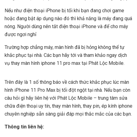
Nếu như điện thoại iPhone bị tối khi bạn đang chơi game
hoặc đang bật áp dụng nào đó thì khả năng là máy đang quá
nóng. Người dùng nên tắt điện thoại iPhone và để cho máy
được ngơi nghỉ
Trường hợp chẳng máy, màn hình đã bị hỏng không thể tự
khắc phục tại nhà. Các bạn hãy tới và tham khảo ngay dịch
vụ
thay màn hình iphone 11 pro max
tại Phát Lộc Mobile.
Trên đây là 1 số thông báo về cách thức khắc phục lúc màn
hình iPhone 11 Pro Max bị tối đột ngột tại nhà. Nếu bạn còn
câu hỏi gì hãy liên hệ với Phát Lộc Mobile – trung tâm sửa
chữa điện thoại uy tín, thay màn hình, thay pin,
ép kính iphone
chuyên nghiệp sẵn sàng giải đáp mọi thắc mắc của các bạn.
Thông tin liên hệ: