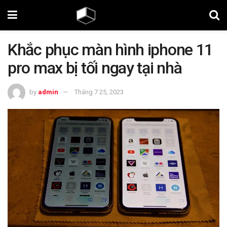
Khắc phục màn hình iphone 11
pro max bị tối ngay tại nhà
by
admin
Tháng 7 25, 2023