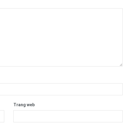
Trang web