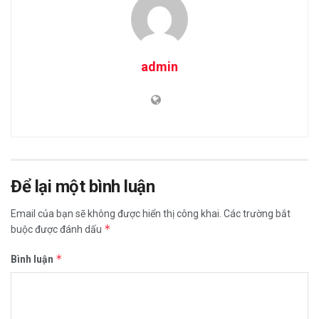
admin
Để lại một bình luận
Email của bạn sẽ không được hiển thị công khai.
Các trường bắt
*
buộc được đánh dấu
*
Bình luận