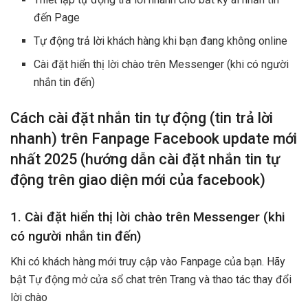
đến Page
Tự động trả lời khách hàng khi bạn đang không online
Cài đặt hiển thị lời chào trên Messenger (khi có người
nhắn tin đến)
Cách cài đặt nhắn tin tự động (tin trả lời
nhanh) trên Fanpage Facebook update mới
nhất 2025 (hướng dẫn cài đặt nhắn tin tự
động trên giao diện mới của facebook)
1. Cài đặt hiển thị lời chào trên Messenger (khi
có người nhắn tin đến)
Khi có khách hàng mới truy cập vào Fanpage của bạn. Hãy
bật Tự động mở cửa sổ chat trên Trang và thao tác thay đổi
lời chào