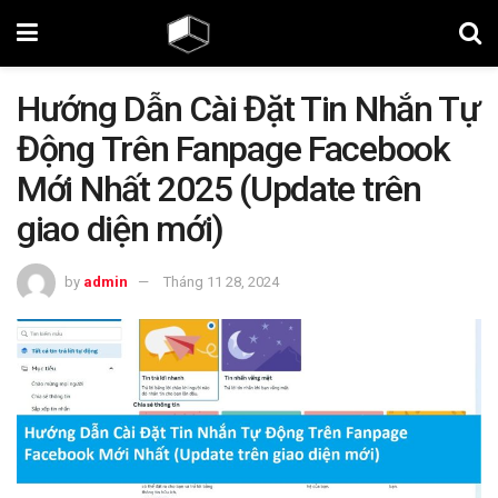
Hướng Dẫn Cài Đặt Tin Nhắn Tự
Động Trên Fanpage Facebook
Mới Nhất 2025 (Update trên
giao diện mới)
by
admin
Tháng 11 28, 2024