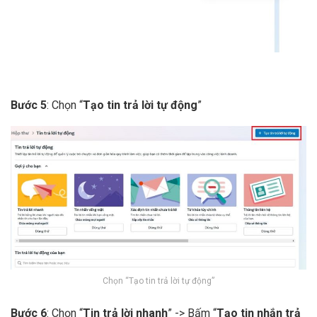
Bước 5
: Chọn “
Tạo tin trả lời tự động
”
Chọn “Tạo tin trả lời tự động”
Bước 6
: Chọn “
Tin trả lời nhanh
” -> Bấm “
Tạo tin nhắn trả