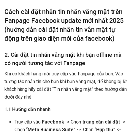
Cách cài đặt nhắn tin nhắn vắng mặt trên
Fanpage Facebook update mới nhất 2025
(hướng dẫn cài đặt nhắn tin vắn mặt tự
động trên giao diện mới của facebook)
2. Cài đặt tin nhắn vắng mặt khi bạn offline mà
có người tương tác với Fanpage
Khi có khách hàng mới truy cập vào Fanpage của bạn. Vào
tương tác nhắn tin cho bạn khi bạn vắng mặt, để không bị lỡ
khách hàng hãy cài đặt “Tin nhắn vắng mặt” theo hướng dẫn
dưới đây nhé
1.1 Hướng dẫn nhanh
Truy cập vào
Facebook
-> Chọn
trang cần cài đặt
->
Chọn “
Meta Business Suite
” -> Chọn “
Hộp thư
” ->