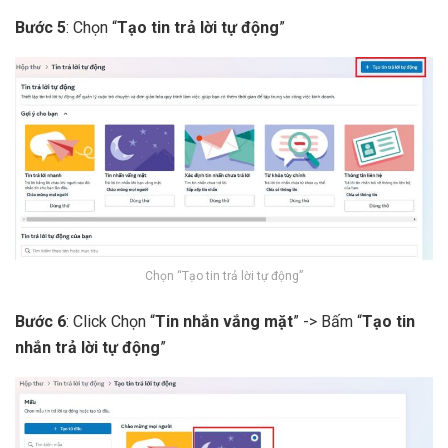
Bước 5
: Chọn “
Tạo tin trả lời tự động
”
Chọn “Tạo tin trả lời tự động”
Bước 6
: Click Chọn “
Tin nhắn vắng mặt
” -> Bấm “
Tạo tin
nhắn trả lời tự động
”