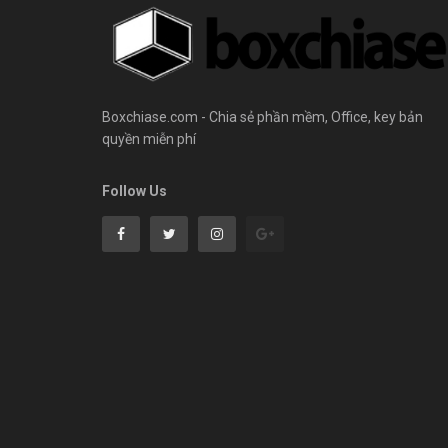
Boxchiase.com - Chia sẻ phần mềm, Office, key bản
quyền miễn phí
Follow Us