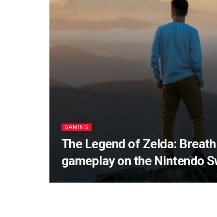
GAMING
The Legend of Zelda: Breath 
gameplay on the Nintendo S