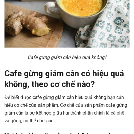
Cafe gừng giảm cân hiệu quả không?
Cafe gừng giảm cân có hiệu quả
không, theo cơ chế nào?
Để biết được cafe gừng giảm cân hiệu quả không bạn cần
hiểu cơ chế của sản phẩm. Cơ chế của sản phẩm cafe gừng
giảm cân là sự kết hợp giữa hai thành phần chính là cà phê
và gừng, cụ thể như sau: