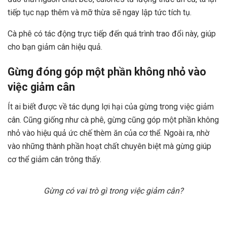
tiếp tục nạp thêm và mỡ thừa sẽ ngay lập tức tích tụ.
Cà phê có tác động trực tiếp đến quá trình trao đổi này, giúp
cho bạn giảm cân hiệu quả.
Gừng đóng góp một phần không nhỏ vào
việc giảm cân
Ít ai biết được về tác dụng lợi hại của gừng trong việc giảm
cân. Cũng giống như cà phê, gừng cũng góp một phần không
nhỏ vào hiệu quả ức chế thèm ăn của cơ thể. Ngoài ra, nhờ
vào những thành phần hoạt chất chuyên biệt mà gừng giúp
cơ thể giảm cân trông thấy.
Gừng có vai trò gì trong việc giảm cân?