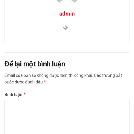
admin
Để lại một bình luận
Email của bạn sẽ không được hiển thị công khai.
Các trường bắt
*
buộc được đánh dấu
*
Bình luận