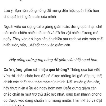
Lưu ý: Bạn nên uống nóng để mang đến hiệu quả nhiều hơn
cho quá trình giảm cân của mình.
Ngoài việc sử dụng cafe gừng giảm cân, đừng quên hạn chế
các món chiên nhiều dầu mỡ và đồ ăn vặt nhiều đường mỗi
ngày. Thay vào đó, bạn nên ăn nhiều rau xanh và các món chế
biến luộc, hấp,… để tốt cho việc giảm cân.
Hãy uống cafe gừng nóng để giảm cân hiệu quả hơn
Cafe gừng giảm cân hiệu quả không
? Thông qua bài viết
vừa rồi, chắc chắn bạn đã có được những lời giải đáp cụ thể,
chính xác nhất cho thắc mắc của mình. Nếu muốn giảm cân,
hãy thực hiện điều đó ngay hôm nay. Cafe gừng giảm cân
chắc chắn là một trợ thủ đắc lực nhất, giúp bạn nhanh chóng
có được vóc dáng chuẩn như mong muốn. Tham khảo và đặt